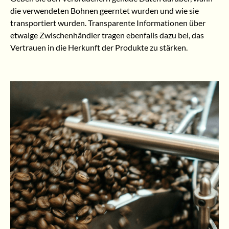
die verwendeten Bohnen geerntet wurden und wie sie
transportiert wurden. Transparente Informationen über
etwaige Zwischenhändler tragen ebenfalls dazu bei, das
Vertrauen in die Herkunft der Produkte zu stärken.