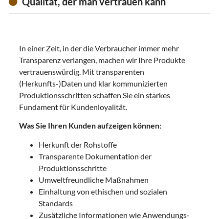
Qualität, der man vertrauen kann
In einer Zeit, in der die Verbraucher immer mehr
Transparenz verlangen, machen wir Ihre Produkte
vertrauenswürdig. Mit transparenten
(Herkunfts-)Daten und klar kommunizierten
Produktionsschritten schaffen Sie ein starkes
Fundament für Kundenloyalität.
Was Sie Ihren Kunden aufzeigen können:
Herkunft der Rohstoffe
Transparente Dokumentation der
Produktionsschritte
Umweltfreundliche Maßnahmen
Einhaltung von ethischen und sozialen
Standards
Zusätzliche Informationen wie Anwendungs-