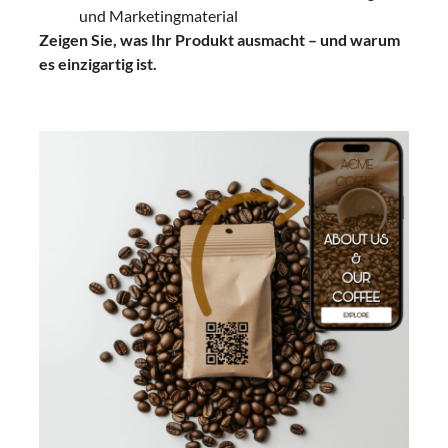
und Marketingmaterial
Zeigen Sie, was Ihr Produkt ausmacht – und warum
es einzigartig ist.