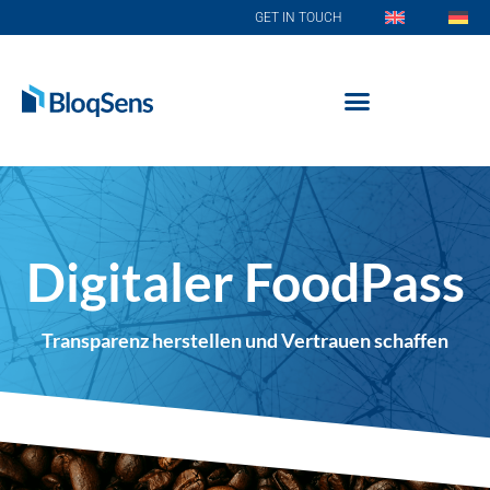
GET IN TOUCH
Digitaler FoodPass
Transparenz herstellen und Vertrauen schaffen