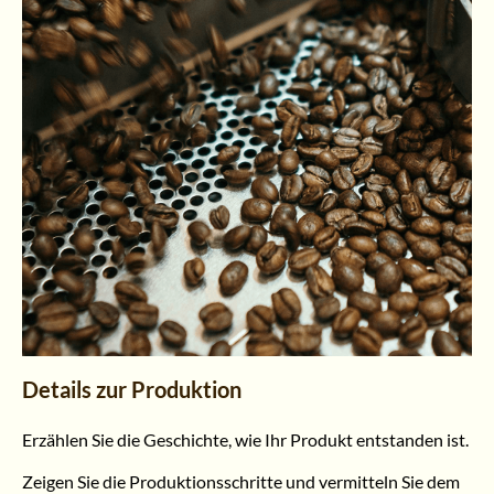
Details zur Produktion
Erzählen Sie die Geschichte, wie Ihr Produkt entstanden ist.
Zeigen Sie die Produktionsschritte und vermitteln Sie dem