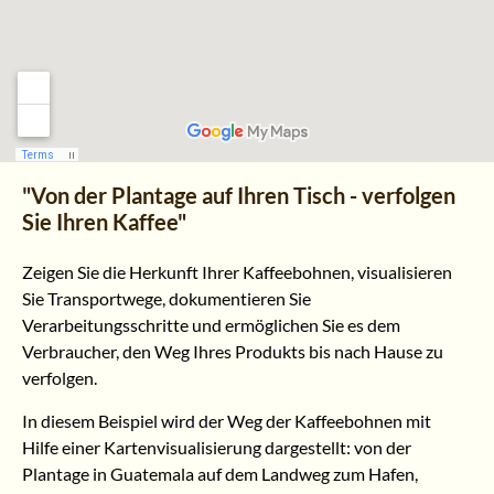
"Von der Plantage auf Ihren Tisch - verfolgen
Sie Ihren Kaffee"
Zeigen Sie die Herkunft Ihrer Kaffeebohnen, visualisieren
Sie Transportwege, dokumentieren Sie
Verarbeitungsschritte und ermöglichen Sie es dem
Verbraucher, den Weg Ihres Produkts bis nach Hause zu
verfolgen.
In diesem Beispiel wird der Weg der Kaffeebohnen mit
Hilfe einer Kartenvisualisierung dargestellt: von der
Plantage in Guatemala auf dem Landweg zum Hafen,