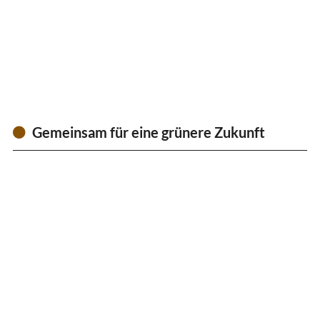
Gemeinsam für eine grünere Zukunft