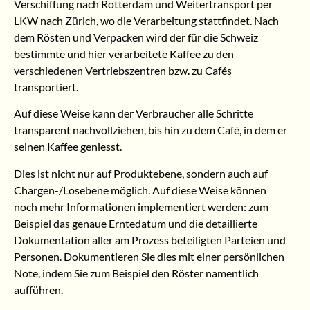
Verschiffung nach Rotterdam und Weitertransport per
LKW nach Zürich, wo die Verarbeitung stattfindet. Nach
dem Rösten und Verpacken wird der für die Schweiz
bestimmte und hier verarbeitete Kaffee zu den
verschiedenen Vertriebszentren bzw. zu Cafés
transportiert.
Auf diese Weise kann der Verbraucher alle Schritte
transparent nachvollziehen, bis hin zu dem Café, in dem er
seinen Kaffee geniesst.
Dies ist nicht nur auf Produktebene, sondern auch auf
Chargen-/Losebene möglich. Auf diese Weise können
noch mehr Informationen implementiert werden: zum
Beispiel das genaue Erntedatum und die detaillierte
Dokumentation aller am Prozess beteiligten Parteien und
Personen. Dokumentieren Sie dies mit einer persönlichen
Note, indem Sie zum Beispiel den Röster namentlich
aufführen.