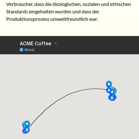
Verbraucher, dass die ökologischen, sozialen und ethischen
Standards eingehalten wurden und dass der
Produktionsprozess umweltfreundlich war.