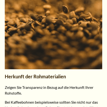
Herkunft der Rohmaterialien
Zeigen Sie Transparenz in Bezug auf die Herkunft Ihrer
Rohstoffe.
Bei Kaffeebohnen beispielsweise sollten Sie nicht nur das