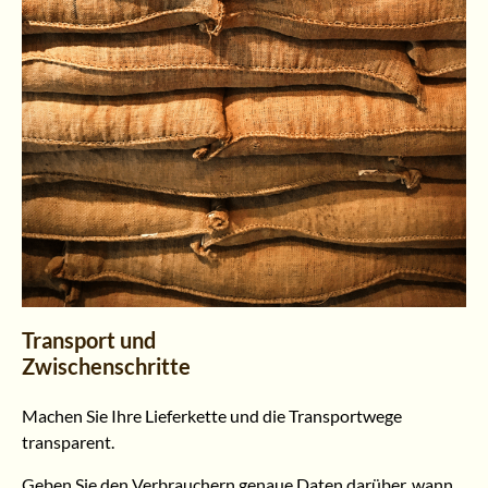
Transport und
Zwischenschritte
Machen Sie Ihre Lieferkette und die Transportwege
transparent.
Geben Sie den Verbrauchern genaue Daten darüber, wann