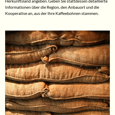
Herkunftsland angeben. Geben Sie stattdessen detaillierte
Informationen über die Region, den Anbauort und die
Kooperative an, aus der Ihre Kaffeebohnen stammen.