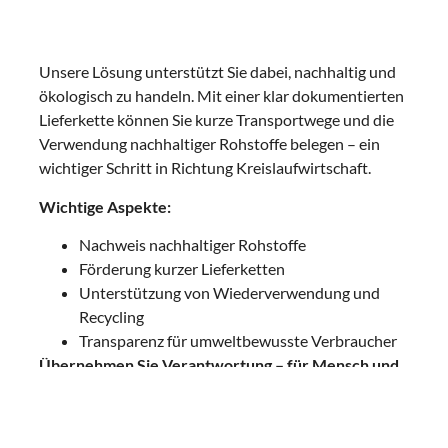
Unsere Lösung unterstützt Sie dabei, nachhaltig und
ökologisch zu handeln. Mit einer klar dokumentierten
Lieferkette können Sie kurze Transportwege und die
Verwendung nachhaltiger Rohstoffe belegen – ein
wichtiger Schritt in Richtung Kreislaufwirtschaft.
Wichtige Aspekte:
Nachweis nachhaltiger Rohstoffe
Förderung kurzer Lieferketten
Unterstützung von Wiederverwendung und
Recycling
Transparenz für umweltbewusste Verbraucher
Übernehmen Sie Verantwortung – für Mensch und
Umwelt.