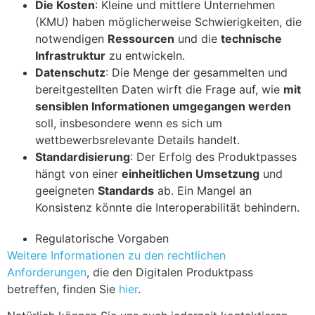
Die Kosten
: Kleine und mittlere Unternehmen
(KMU) haben möglicherweise Schwierigkeiten, die
notwendigen
Ressourcen
und die
technische
Infrastruktur
zu entwickeln.
Datenschutz
: Die Menge der gesammelten und
bereitgestellten Daten wirft die Frage auf, wie
mit
sensiblen Informationen umgegangen werden
soll, insbesondere wenn es sich um
wettbewerbsrelevante Details handelt.
Standardisierung
: Der Erfolg des Produktpasses
hängt von einer
einheitlichen Umsetzung
und
geeigneten
Standards
ab. Ein Mangel an
Konsistenz könnte die Interoperabilität behindern.
Regulatorische Vorgaben
Weitere Informationen zu den rechtlichen
Anforderungen
, die den Digitalen Produktpass
betreffen, finden Sie
hier
.