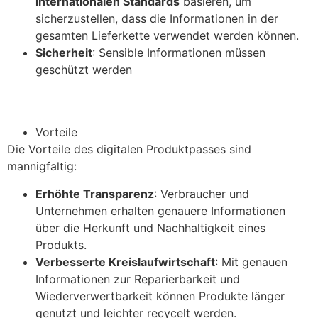
internationalen Standards
basieren, um
sicherzustellen, dass die Informationen in der
gesamten Lieferkette verwendet werden können.
Sicherheit
: Sensible Informationen müssen
geschützt werden
Vorteile
Die Vorteile des digitalen Produktpasses sind
mannigfaltig:
Erhöhte Transparenz
: Verbraucher und
Unternehmen erhalten genauere Informationen
über die Herkunft und Nachhaltigkeit eines
Produkts.
Verbesserte Kreislaufwirtschaft
: Mit genauen
Informationen zur Reparierbarkeit und
Wiederverwertbarkeit können Produkte länger
genutzt und leichter recycelt werden.