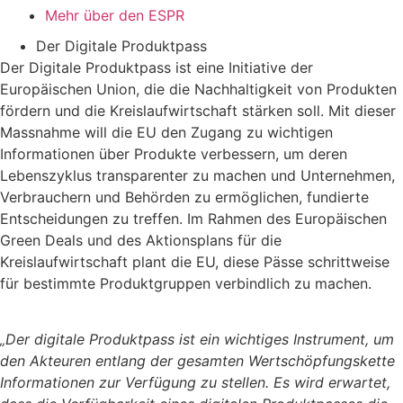
Mehr über den ESPR
Der Digitale Produktpass
Der Digitale Produktpass ist eine Initiative der
Europäischen Union, die die Nachhaltigkeit von Produkten
fördern und die Kreislaufwirtschaft stärken soll. Mit dieser
Massnahme will die EU den Zugang zu wichtigen
Informationen über Produkte verbessern, um deren
Lebenszyklus transparenter zu machen und Unternehmen,
Verbrauchern und Behörden zu ermöglichen, fundierte
Entscheidungen zu treffen. Im Rahmen des Europäischen
Green Deals und des Aktionsplans für die
Kreislaufwirtschaft plant die EU, diese Pässe schrittweise
für bestimmte Produktgruppen verbindlich zu machen.
„Der digitale Produktpass ist ein wichtiges Instrument, um
den Akteuren entlang der gesamten Wertschöpfungskette
Informationen zur Verfügung zu stellen. Es wird erwartet,