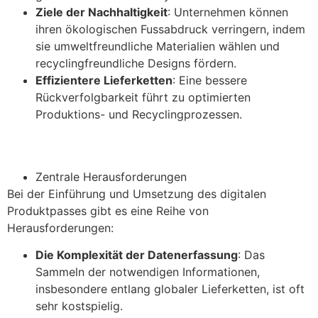
Ziele der Nachhaltigkeit
: Unternehmen können
ihren ökologischen Fussabdruck verringern, indem
sie umweltfreundliche Materialien wählen und
recyclingfreundliche Designs fördern.
Effizientere Lieferketten
: Eine bessere
Rückverfolgbarkeit führt zu optimierten
Produktions- und Recyclingprozessen.
Zentrale Herausforderungen
Bei der Einführung und Umsetzung des digitalen
Produktpasses gibt es eine Reihe von
Herausforderungen:
Die Komplexität der Datenerfassung
: Das
Sammeln der notwendigen Informationen,
insbesondere entlang globaler Lieferketten, ist oft
sehr kostspielig.