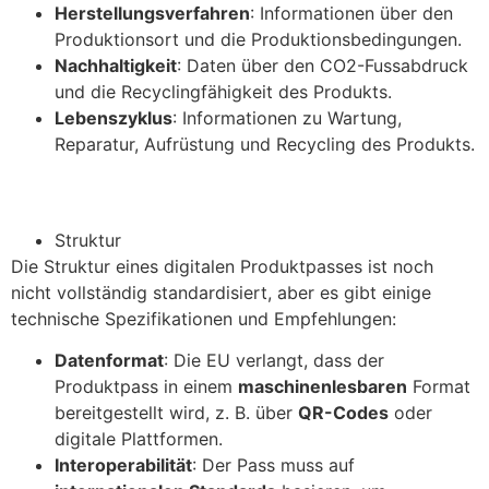
Herstellungsverfahren
: Informationen über den
Produktionsort und die Produktionsbedingungen.
Nachhaltigkeit
: Daten über den CO2-Fussabdruck
und die Recyclingfähigkeit des Produkts.
Lebenszyklus
: Informationen zu Wartung,
Reparatur, Aufrüstung und Recycling des Produkts.
Struktur
Die Struktur eines digitalen Produktpasses ist noch
nicht vollständig standardisiert, aber es gibt einige
technische Spezifikationen und Empfehlungen:
Datenformat
: Die EU verlangt, dass der
Produktpass in einem
maschinenlesbaren
Format
bereitgestellt wird, z. B. über
QR-Codes
oder
digitale Plattformen.
Interoperabilität
: Der Pass muss auf