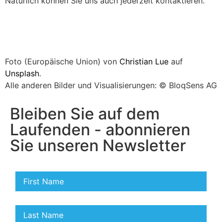
Natürlich können Sie uns auch jederzeit kontaktieren.
Foto (Europäische Union) von
Christian Lue
auf
Unsplash
.
Alle anderen Bilder und Visualisierungen: © BloqSens AG
Bleiben Sie auf dem
Laufenden - abonnieren
Sie unseren Newsletter