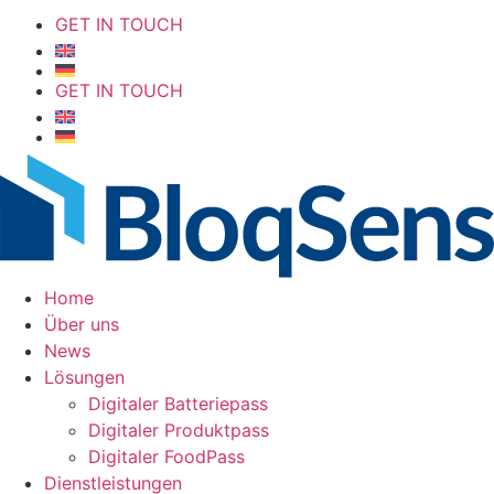
GET IN TOUCH
GET IN TOUCH
Home
Über uns
News
Lösungen
Digitaler Batteriepass
Digitaler Produktpass
Digitaler FoodPass
Dienstleistungen