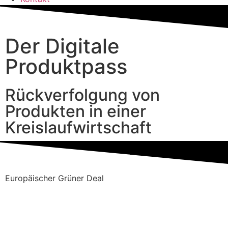
Der Digitale
Produktpass
Rückverfolgung von
Produkten in einer
Kreislaufwirtschaft
Europäischer Grüner Deal