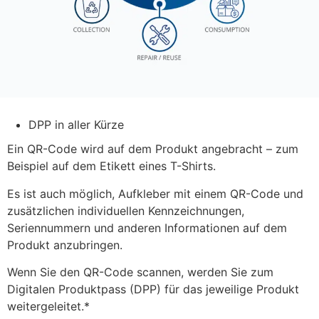
DPP in aller Kürze
Ein QR-Code wird auf dem Produkt angebracht – zum
Beispiel auf dem Etikett eines T-Shirts.
Es ist auch möglich, Aufkleber mit einem QR-Code und
zusätzlichen individuellen Kennzeichnungen,
Seriennummern und anderen Informationen auf dem
Produkt anzubringen.
Wenn Sie den QR-Code scannen, werden Sie zum
Digitalen Produktpass (DPP) für das jeweilige Produkt
weitergeleitet.*