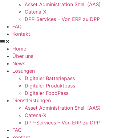
Asset Administration Shell (AAS)
Catena-X
DPP-Services – Von ERP zu DPP
FAQ
Kontakt
Home
Über uns
News
Lösungen
Digitaler Batteriepass
Digitaler Produktpass
Digitaler FoodPass
Dienstleistungen
Asset Administration Shell (AAS)
Catena-X
DPP-Services – Von ERP zu DPP
FAQ
Kontakt