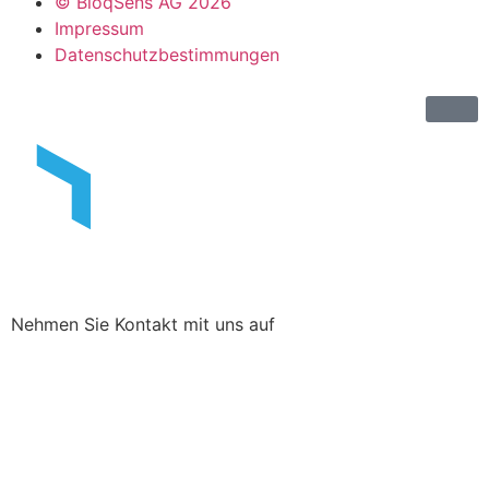
© BloqSens AG 2026
Impressum
Datenschutzbestimmungen
Nehmen Sie Kontakt mit uns auf
Name
E-Mail