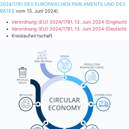
2024/1781 DES EUROPÄISCHEN PARLAMENTS UND DES
RATES
vom 13. Juni 2024).
Verordnung (EU) 2024/1781, 13. Juni 2024 (Englisch)
Verordnung (EU) 2024/1781, 13. Juni 2024 (Deutsch)
Kreislaufwirtschaft