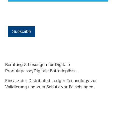
Beratung & Lösungen für Digitale
Produktpässe/Digitale Batteriepässe.
Einsatz der Distributed Ledger Technology zur
Validierung und zum Schutz vor Fälschungen.