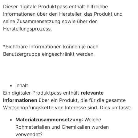
Dieser digitale Produktpass enthält hilfreiche
Informationen über den Hersteller, das Produkt und
seine Zusammensetzung sowie über den
Herstellungsprozess.
*Sichtbare Informationen können je nach
Benutzergruppe eingeschränkt werden.
Inhalt
Ein digitaler Produktpass enthält
relevante
Informationen
über ein Produkt, die für die gesamte
Wertschöpfungskette von Interesse sind. Dies umfasst:
Materialzusammensetzung
: Welche
Rohmaterialien und Chemikalien wurden
verwendet?