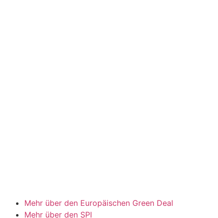
Mehr über den Europäischen Green Deal
Mehr über den SPI