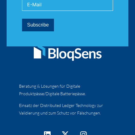
Beratung & Lösungen für Digitale
Produktpässe/Digitale Batteriepässe.
Einsatz der Distributed Ledger Technology zur
Validierung und zum Schutz vor Fälschungen.