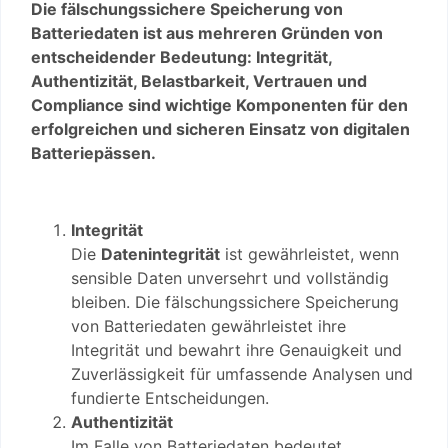
Die fälschungssichere Speicherung von
Batteriedaten ist aus mehreren Gründen von
entscheidender Bedeutung: Integrität,
Authentizität, Belastbarkeit, Vertrauen und
Compliance sind wichtige Komponenten für den
erfolgreichen und sicheren Einsatz von digitalen
Batteriepässen.
Integrität
Die
Datenintegrität
ist gewährleistet, wenn
sensible Daten unversehrt und vollständig
bleiben. Die fälschungssichere Speicherung
von Batteriedaten gewährleistet ihre
Integrität und bewahrt ihre Genauigkeit und
Zuverlässigkeit für umfassende Analysen und
fundierte Entscheidungen.
Authentizität
Im Falle von Batteriedaten bedeutet