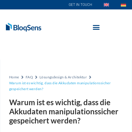
GET IN TOUCH
Home
FAQ
Lösungsdesign & Architektur
Warum ist es wichtig, dass die Akkudaten manipulationssicher
gespeichert werden?
Warum ist es wichtig, dass die
Akkudaten manipulationssicher
gespeichert werden?