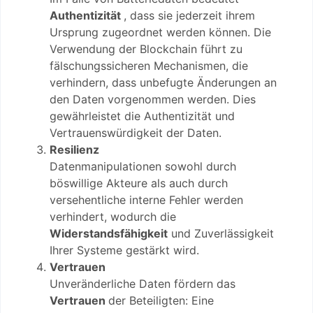
Authentizität
, dass sie jederzeit ihrem
Ursprung zugeordnet werden können. Die
Verwendung der Blockchain führt zu
fälschungssicheren Mechanismen, die
verhindern, dass unbefugte Änderungen an
den Daten vorgenommen werden. Dies
gewährleistet die Authentizität und
Vertrauenswürdigkeit der Daten.
Resilienz
Datenmanipulationen sowohl durch
böswillige Akteure als auch durch
versehentliche interne Fehler werden
verhindert, wodurch die
Widerstandsfähigkeit
und Zuverlässigkeit
Ihrer Systeme gestärkt wird.
Vertrauen
Unveränderliche Daten fördern das
Vertrauen
der Beteiligten: Eine