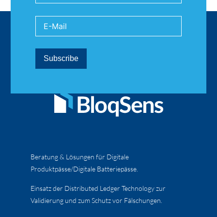
Beratung & Lösungen für Digitale
Produktpässe/Digitale Batteriepässe.
Einsatz der Distributed Ledger Technology zur
Validierung und zum Schutz vor Fälschungen.