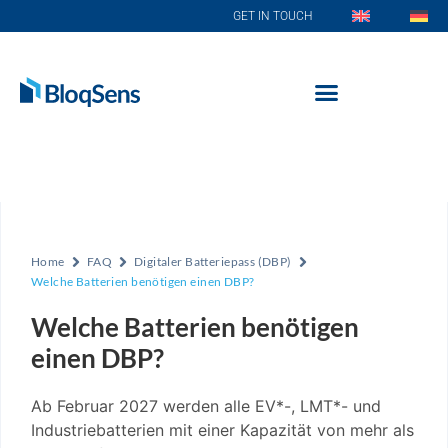
GET IN TOUCH
Home
FAQ
Digitaler Batteriepass (DBP)
Welche Batterien benötigen einen DBP?
Welche Batterien benötigen
einen DBP?
Ab Februar 2027 werden alle EV*-, LMT*- und
Industriebatterien mit einer Kapazität von mehr als