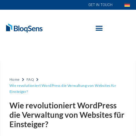
GET IN TOUCH
Home
FAQ
Wie revolutioniert WordPress die Verwaltung von Websites für
Einsteiger?
Wie revolutioniert WordPress
die Verwaltung von Websites für
Einsteiger?