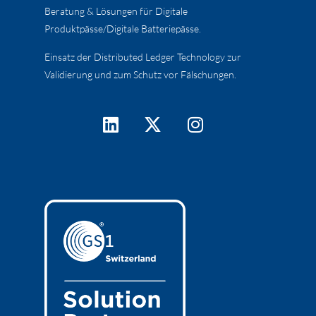
Beratung & Lösungen für Digitale
Produktpässe/Digitale Batteriepässe.
Einsatz der Distributed Ledger Technology zur
Validierung und zum Schutz vor Fälschungen.