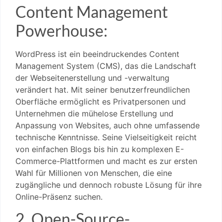
Content Management
Powerhouse:
WordPress ist ein beeindruckendes Content
Management System (CMS), das die Landschaft
der Webseitenerstellung und -verwaltung
verändert hat. Mit seiner benutzerfreundlichen
Oberfläche ermöglicht es Privatpersonen und
Unternehmen die mühelose Erstellung und
Anpassung von Websites, auch ohne umfassende
technische Kenntnisse. Seine Vielseitigkeit reicht
von einfachen Blogs bis hin zu komplexen E-
Commerce-Plattformen und macht es zur ersten
Wahl für Millionen von Menschen, die eine
zugängliche und dennoch robuste Lösung für ihre
Online-Präsenz suchen.
2. Open-Source-