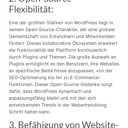
Flexibilität:
Eine der größten Stärken von WordPress liegt in
seinem Open-Source-Charakter, der eine globale
Gemeinschaft von Entwicklern und Mitwirkenden
fördert. Dieses kollaborative Ökosystem erweitert
die Funktionalität der Plattform kontinuierlich
durch Plugins und Themen. Die große Auswahl an
Plugins ermöglicht es den Benutzern, ihre Websites
an spezifische Bedürfnisse anzupassen, von der
SEO-Optimierung bis hin zu E-Commerce-
Funktionen. Dieser Open-Source-Gedanke sorgt
dafür, dass WordPress dynamisch und
anpassungsfähig bleibt und mit den sich
entwickelnden Trends in der Webentwicklung
Schritt halten kann.
3. Befähigung von Website-